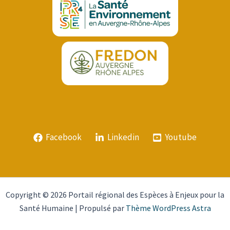
Facebook
Linkedin
Youtube
Copyright © 2026 Portail régional des Espèces à Enjeux pour la
Santé Humaine | Propulsé par
Thème WordPress Astra