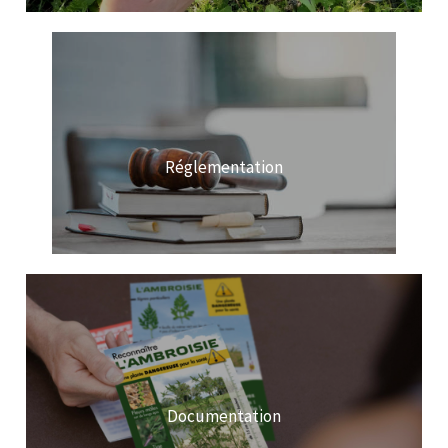
Réglementation
Documentation