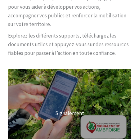
pour vous aider à développer vos actions,
accompagner vos publics et renforcer la mobilisation
sur votre territoire.
Explorez les différents supports, téléchargez les
documents utiles et appuyez-vous sur des ressources
fiables pour passer à l’action en toute confiance.
Signalement