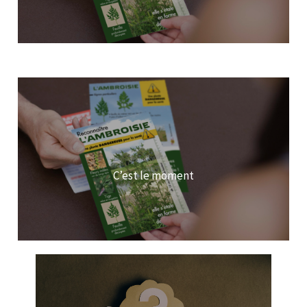
C’est le moment