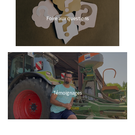
Foire aux questions
Témoignages