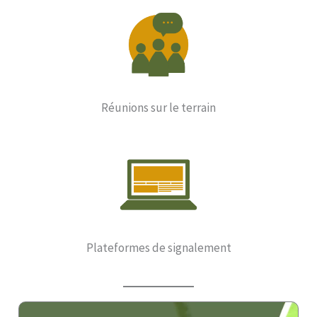
Réunions sur le terrain
Plateformes de signalement
plus
ir