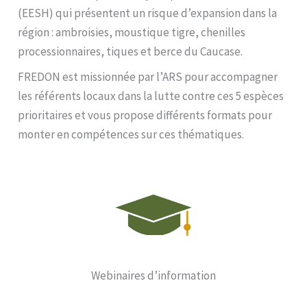
(EESH) qui présentent un risque d’expansion dans la
région : ambroisies, moustique tigre, chenilles
processionnaires, tiques et berce du Caucase.
FREDON est missionnée par l’ARS pour accompagner
les référents locaux dans la lutte contre ces 5 espèces
prioritaires et vous propose différents formats pour
monter en compétences sur ces thématiques.
Webinaires d’information