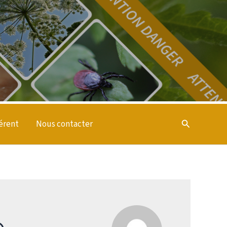
Rechercher
érent
Nous contacter